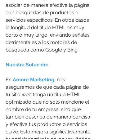
asociar de manera efectiva la página 
con búsquedas de productos o 
servicios específicos. En otros casos 
la longitud del título HTML es muy 
corto o muy largo, enviando señales 
detrimentales a los motores de 
búsqueda como Google y Bing. 
Nuestra Solución:
En 
Amore Marketing
,
 nos 
aseguramos de que cada página de 
tu sitio web tenga un título HTML 
optimizado que no solo mencione el 
nombre de tu empresa, sino que 
también describa de manera concisa 
y efectiva tus productos o servicios 
clave. Esto mejora significativamente 