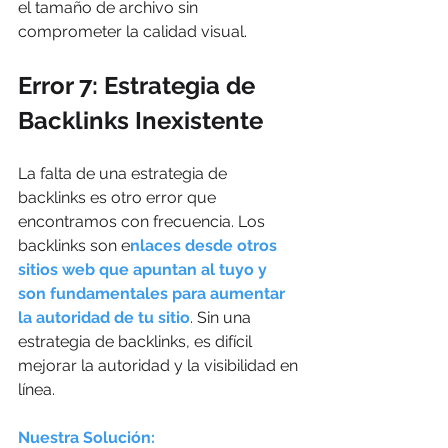
el tamaño de archivo sin 
comprometer la calidad visual.
Error 7: Estrategia de 
Backlinks Inexistente
La falta de una estrategia de 
backlinks es otro error que 
encontramos con frecuencia. Los 
backlinks son e
nlaces desde otros 
sitios web que apuntan al tuyo y 
son fundamentales para aumentar 
la autoridad de tu sitio
. Sin una 
estrategia de backlinks, es difícil 
mejorar la autoridad y la visibilidad en 
línea.
Nuestra Solución: