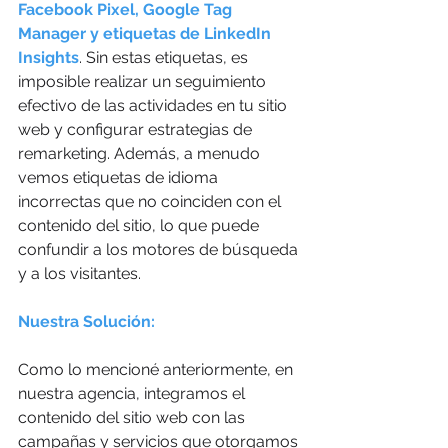
Facebook Pixel, Google Tag 
Manager y etiquetas de LinkedIn 
Insights
. Sin estas etiquetas, es 
imposible realizar un seguimiento 
efectivo de las actividades en tu sitio 
web y configurar estrategias de 
remarketing. Además, a menudo 
vemos etiquetas de idioma 
incorrectas que no coinciden con el 
contenido del sitio, lo que puede 
confundir a los motores de búsqueda 
y a los visitantes.
Nuestra Solución:
Como lo mencioné anteriormente, en 
nuestra agencia, integramos el 
contenido del sitio web con las 
campañas y servicios que otorgamos 