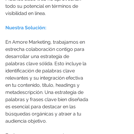
todo su potencial en términos de 
visibilidad en línea.
Nuestra Solución:
En Amore Marketing, trabajamos en 
estrecha colaboración contigo para 
desarrollar una estrategia de 
palabras clave sólida. Esto incluye la 
identificación de palabras clave 
relevantes y su integración efectiva 
en tu contenido, título, headings y 
metadescripción. Una estrategia de 
palabras y frases clave bien diseñada 
es esencial para destacar en las 
búsquedas orgánicas y atraer a tu 
audiencia objetivo. 