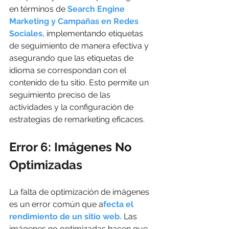
en términos de 
Search Engine 
Marketing y Campañas en Redes 
Sociales, 
implementando etiquetas 
de seguimiento de manera efectiva y 
asegurando que las etiquetas de 
idioma se correspondan con el 
contenido de tu sitio. Esto permite un 
seguimiento preciso de las 
actividades y la configuración de 
estrategias de remarketing eficaces.
Error 6: Imágenes No 
Optimizadas
La falta de optimización de imágenes 
es un error común que a
fecta el 
rendimiento de un sitio web. 
Las 
imágenes no optimizadas hacen que 