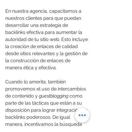
En nuestra agencia, capacitamos a 
nuestros clientes para que puedan 
desarrollar una estrategia de 
backlinks efectiva para aumentar la 
autoridad de tu sitio web. Esto incluye 
la creación de enlaces de calidad 
desde sitios relevantes y la gestión de 
la construcción de enlaces de 
manera ética y efectiva. 
Cuando lo amerita, también 
promovemos el uso de intercambios 
de contenido y 
guestblogging 
como 
parte de las tácticas que están a su 
disposición para lograr integración de 
backlinks poderosos. De igual 
manera, incentivamos la búsqueda 
de 
incrementar los ratings y reseñas 