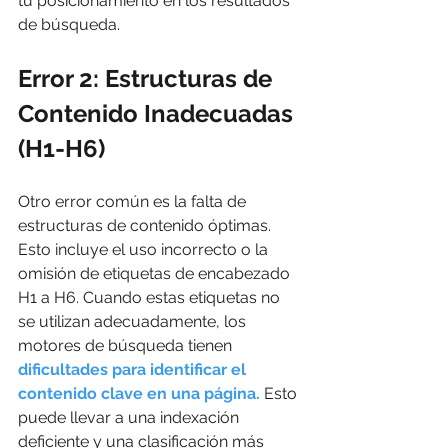
tu posicionamiento en los resultados 
de búsqueda.
Error 2: Estructuras de 
Contenido Inadecuadas 
(H1-H6)
Otro error común es la falta de 
estructuras de contenido óptimas. 
Esto incluye el uso incorrecto o la 
omisión de etiquetas de encabezado 
H1 a H6. Cuando estas etiquetas no 
se utilizan adecuadamente, los 
motores de búsqueda tienen 
dificultades para identificar el 
contenido clave en una página.
 Esto 
puede llevar a una indexación 
deficiente y una clasificación más 