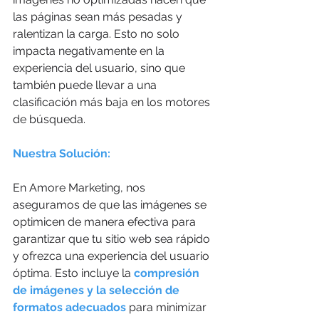
las páginas sean más pesadas y 
ralentizan la carga. Esto no solo 
impacta negativamente en la 
experiencia del usuario, sino que 
también puede llevar a una 
clasificación más baja en los motores 
de búsqueda.
Nuestra Solución:
En Amore Marketing, nos 
aseguramos de que las imágenes se 
optimicen de manera efectiva para 
garantizar que tu sitio web sea rápido 
y ofrezca una experiencia del usuario 
óptima. Esto incluye la 
compresión 
de imágenes y la selección de 
formatos adecuados
 para minimizar 