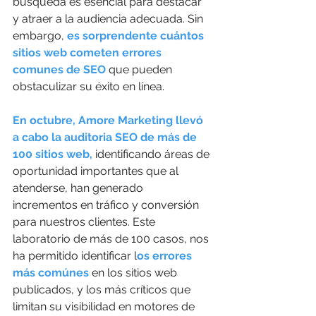
búsqueda es esencial para destacar 
y atraer a la audiencia adecuada. Sin 
embargo, 
es sorprendente cuántos 
sitios web cometen errores 
comunes de SEO
 que pueden 
obstaculizar su éxito en línea. 
En octubre, Amore Marketing llevó 
a cabo la auditoria SEO de más de 
100 sitios web,
 identificando áreas de 
oportunidad importantes que al 
atenderse, han generado 
incrementos en tráfico y conversión 
para nuestros clientes. Este 
laboratorio de más de 100 casos, nos 
ha permitido identificar l
os errores 
más comúnes
 en los sitios web 
publicados, y los más críticos que 
limitan su visibilidad en motores de 