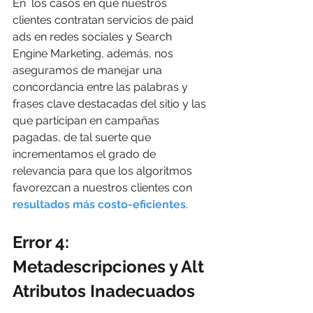
En  los casos en que nuestros 
clientes contratan servicios de paid 
ads en redes sociales y Search 
Engine Marketing, además, nos 
aseguramos de manejar una 
concordancia entre las palabras y 
frases clave destacadas del sitio y las 
que participan en campañas 
pagadas, de tal suerte que 
incrementamos el grado de 
relevancia para que los algoritmos 
favorezcan a nuestros clientes con 
resultados más costo-eficientes
.
Error 4: 
Metadescripciones y Alt 
Atributos Inadecuados