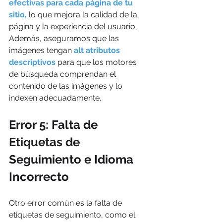
efectivas para cada página de tu 
sitio,
 lo que mejora la calidad de la 
página y la experiencia del usuario. 
Además, aseguramos que las 
imágenes tengan 
alt atributos 
descriptivos 
para que los motores 
de búsqueda comprendan el 
contenido de las imágenes y lo 
indexen adecuadamente.
Error 5: Falta de 
Etiquetas de 
Seguimiento e Idioma 
Incorrecto
Otro error común es la falta de 
etiquetas de seguimiento, como el 