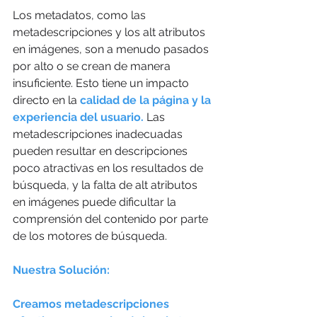
Los metadatos, como las 
metadescripciones y los alt atributos 
en imágenes, son a menudo pasados 
por alto o se crean de manera 
insuficiente. Esto tiene un impacto 
directo en la 
calidad de la página y la 
experiencia del usuario.
 Las 
metadescripciones inadecuadas 
pueden resultar en descripciones 
poco atractivas en los resultados de 
búsqueda, y la falta de alt atributos 
en imágenes puede dificultar la 
comprensión del contenido por parte 
de los motores de búsqueda.
Nuestra Solución:
Creamos metadescripciones 