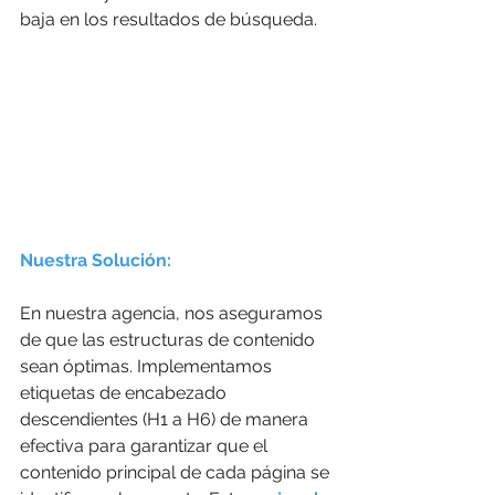
baja en los resultados de búsqueda.
Nuestra Solución:
En nuestra agencia, nos aseguramos 
de que las estructuras de contenido 
sean óptimas. Implementamos 
etiquetas de encabezado 
descendientes (H1 a H6) de manera 
efectiva para garantizar que el 
contenido principal de cada página se 