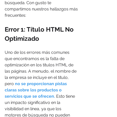
búsqueda. Con gusto te 
compartimos nuestros hallazgos más 
frecuentes:
Error 1: Título HTML No 
Optimizado
Uno de los errores más comunes 
que encontramos es la falta de 
optimización en los títulos HTML de 
las páginas. A menudo, el nombre de 
la empresa se incluye en el título, 
pero 
no se proporcionan pistas 
claras sobre los productos o 
servicios que se ofrecen.
 Esto tiene 
un impacto significativo en la 
visibilidad en línea, ya que los 
motores de búsqueda no pueden 