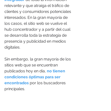
relevante y que atraiga el tráfico de 
clientes y consumidores potenciales 
interesados. En la gran mayoría de 
los casos, el sitio web se vuelve el 
hub concentrador y a partir del cual 
se desarrolla toda la estrategia de 
presencia y publicidad en medios 
digitales. 
Sin embargo, la gran mayoría de los 
sitios web que se encuentran 
publicados hoy en día, 
no tienen 
condiciones óptimas para ser 
encontrados
 por los buscadores 
principales. 