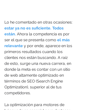
Lo he comentado en otras ocasiones: 
estar ya no es suficiente. Todos 
están.
 Ahora la competencia es por 
ser el que se presenta como 
el más 
relevante 
y por ende, aparece en los 
primeros resultados cuando los 
clientes nos están buscando. A raíz 
de esto, surge una nueva carrera, en 
donde la meta es contar con un sitio 
de web altamente optimizado en 
términos de SEO (Search Engine 
Optimization), superior al de tus 
competidores. 
La optimización para motores de 