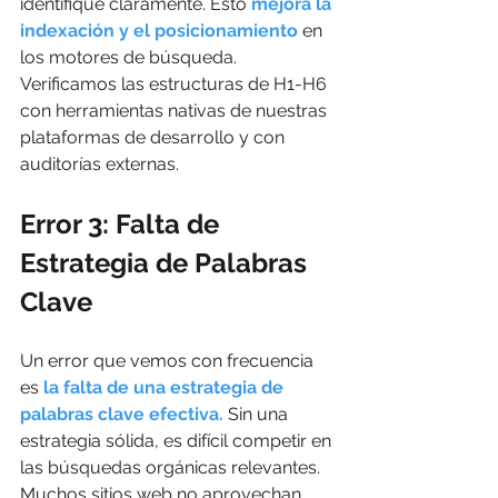
identifique claramente. Esto 
mejora la 
indexación y el posicionamiento 
en 
los motores de búsqueda. 
Verificamos las estructuras de H1-H6 
con herramientas nativas de nuestras 
plataformas de desarrollo y con 
auditorías externas. 
Error 3: Falta de 
Estrategia de Palabras 
Clave
Un error que vemos con frecuencia 
es 
la falta de una estrategia de 
palabras clave efectiva. 
Sin una 
estrategia sólida, es difícil competir en 
las búsquedas orgánicas relevantes. 
Muchos sitios web no aprovechan 