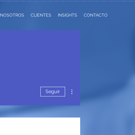
NOSOTROS
CLIENTES
INSIGHTS
CONTACTO
Más acciones
Seguir