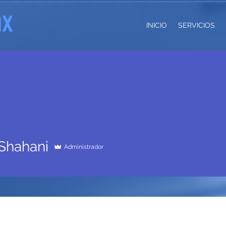
INICIO
SERVICIOS
 Shahani
Administrador