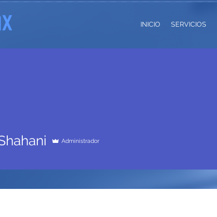
INICIO
SERVICIOS
 Shahani
Administrador