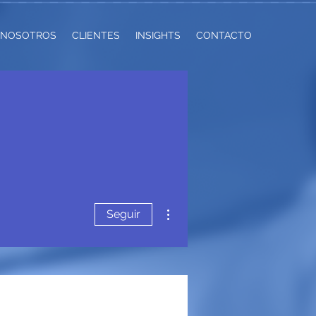
NOSOTROS
CLIENTES
INSIGHTS
CONTACTO
Más acciones
Seguir