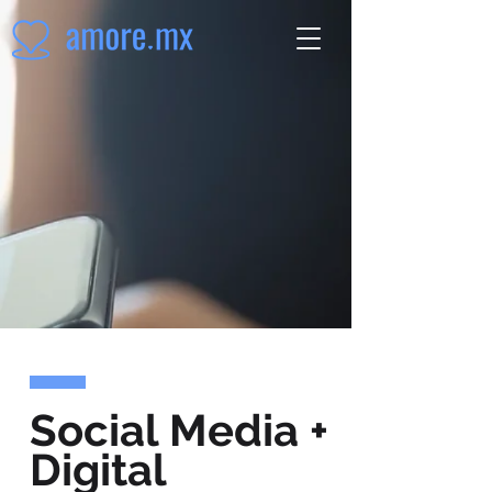
Social Media +
Digital