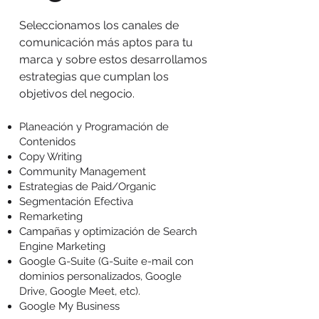
Seleccionamos
los canales de
comunicación más aptos para tu
marca y sobre estos desarrollamos
estrategias que cumplan los
objetivos del negocio.
Planeación y Programación de
Contenidos
Copy Writing
Community Management
Estrategias de Paid/Organic
Segmentación Efectiva
Remarketing
Campañas y optimización de Search
Engine Marketing
Google G-Suite (G-Suite e-mail con
dominios personalizados, Google
Drive, Google Meet, etc).
Google My Business