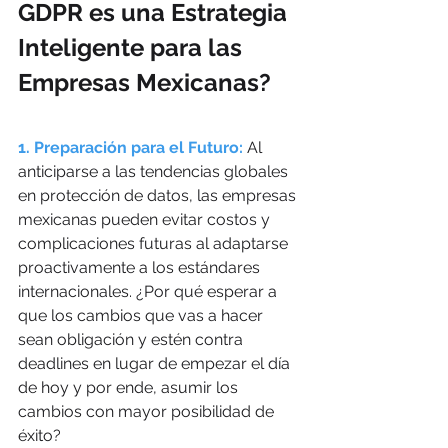
GDPR es una Estrategia 
Inteligente para las 
Empresas Mexicanas?
1. Preparación para el Futuro:
 Al 
anticiparse a las tendencias globales 
en protección de datos, las empresas 
mexicanas pueden evitar costos y 
complicaciones futuras al adaptarse 
proactivamente a los estándares 
internacionales. ¿Por qué esperar a 
que los cambios que vas a hacer 
sean obligación y estén contra 
deadlines en lugar de empezar el día 
de hoy y por ende, asumir los 
cambios con mayor posibilidad de 
éxito?