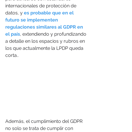
internacionales de protección de 
datos, y 
es probable que en el 
futuro se implementen 
regulaciones similares al GDPR en 
el país
, extendiendo y profundizando 
a detalle en los espacios y rubros en 
los que actualmente la LPDP queda 
corta..
Además, el cumplimiento del GDPR 
no solo se trata de cumplir con 