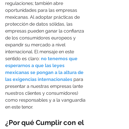
regulaciones; también abre 
oportunidades para las empresas 
mexicanas. Al adoptar prácticas de 
protección de datos sólidas, las 
empresas pueden ganar la confianza 
de los consumidores europeos y 
expandir su mercado a nivel 
internacional. El mensaje en este 
sentido es claro: 
no tenemos que 
esperarnos a que las leyes 
mexicanas se pongan a la altura de 
las exigencias internacionales
 para 
presentar a nuestras empresas (ante 
nuestros clientes y consumidores) 
como responsables y a la vanguardia 
en este tenor.
¿Por qué Cumplir con el 