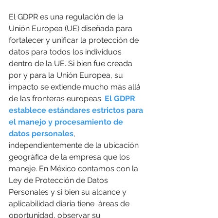
El GDPR es una regulación de la 
Unión Europea (UE) diseñada para 
fortalecer y unificar la protección de 
datos para todos los individuos 
dentro de la UE. Si bien fue creada 
por y para la Unión Europea, su 
impacto se extiende mucho más allá 
de las fronteras europeas. 
El GDPR 
establece estándares estrictos para 
el manejo y procesamiento de 
datos personales
, 
independientemente de la ubicación 
geográfica de la empresa que los 
maneje. En México contamos con la 
Ley de Protección de Datos 
Personales y si bien su alcance y 
aplicabilidad diaria tiene  áreas de 
oportunidad, observar su 