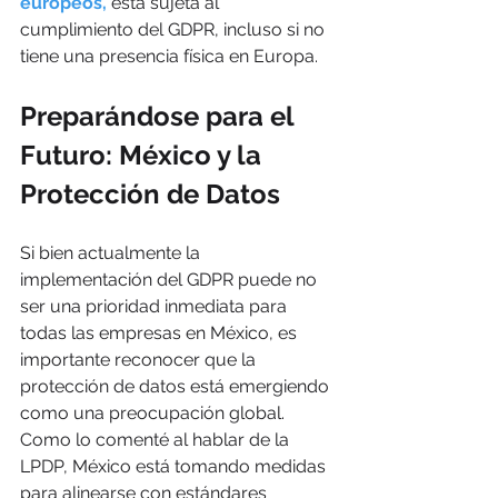
europeos,
 está sujeta al 
cumplimiento del GDPR, incluso si no 
tiene una presencia física en Europa.
Preparándose para el 
Futuro: México y la 
Protección de Datos
Si bien actualmente la 
implementación del GDPR puede no 
ser una prioridad inmediata para 
todas las empresas en México, es 
importante reconocer que la 
protección de datos está emergiendo 
como una preocupación global. 
Como lo comenté al hablar de la 
LPDP, México está tomando medidas 
para alinearse con estándares 