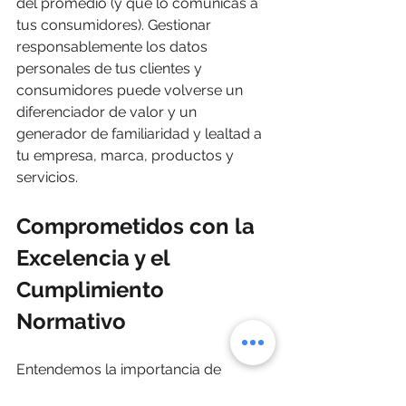
del promedio (y que lo comunicas a 
tus consumidores). Gestionar 
responsablemente los datos 
personales de tus clientes y 
consumidores puede volverse un 
diferenciador de valor y un 
generador de familiaridad y lealtad a 
tu empresa, marca, productos y 
servicios.
Comprometidos con la 
Excelencia y el 
Cumplimiento 
Normativo
Entendemos la importancia de 
mantenernos al tanto de las 