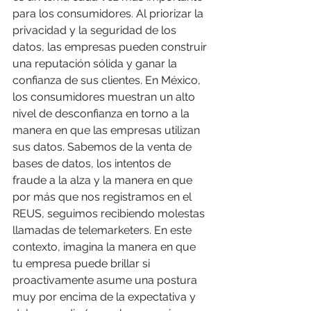
para los consumidores. Al priorizar la 
privacidad y la seguridad de los 
datos, las empresas pueden construir 
una reputación sólida y ganar la 
confianza de sus clientes. En México, 
los consumidores muestran un alto 
nivel de desconfianza en torno a la 
manera en que las empresas utilizan 
sus datos. Sabemos de la venta de 
bases de datos, los intentos de 
fraude a la alza y la manera en que 
por más que nos registramos en el 
REUS, seguimos recibiendo molestas 
llamadas de telemarketers. En este 
contexto, imagina la manera en que 
tu empresa puede brillar si 
proactivamente asume una postura 
muy por encima de la expectativa y 