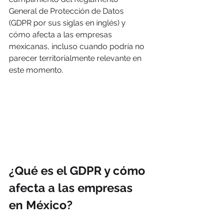
General de Protección de Datos 
(GDPR por sus siglas en inglés) y 
cómo afecta a las empresas 
mexicanas, incluso cuando podría no 
parecer territorialmente relevante en 
este momento.
¿Qué es el GDPR y cómo 
afecta a las empresas 
en México?