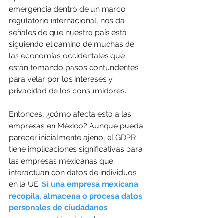
emergencia dentro de un marco 
regulatorio internacional, nos da 
señales de que nuestro país está 
siguiendo el camino de muchas de 
las economías occidentales que 
están tomando pasos contundentes 
para velar por los intereses y 
privacidad de los consumidores.
Entonces, ¿cómo afecta esto a las 
empresas en México? Aunque pueda 
parecer inicialmente ajeno, el GDPR 
tiene implicaciones significativas para 
las empresas mexicanas que 
interactúan con datos de individuos 
en la UE. 
Si una empresa mexicana 
recopila, almacena o procesa datos 
personales de ciudadanos 