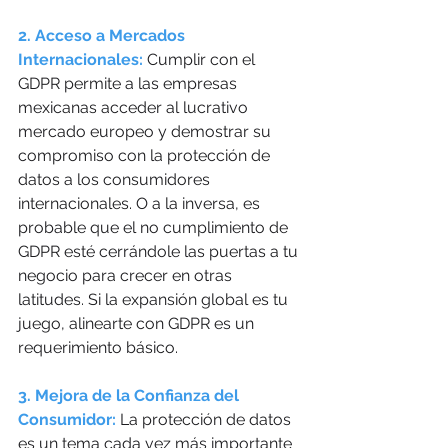
2. Acceso a Mercados 
Internacionales:
 Cumplir con el 
GDPR permite a las empresas 
mexicanas acceder al lucrativo 
mercado europeo y demostrar su 
compromiso con la protección de 
datos a los consumidores 
internacionales. O a la inversa, es 
probable que el no cumplimiento de 
GDPR esté cerrándole las puertas a tu 
negocio para crecer en otras 
latitudes. Si la expansión global es tu 
juego, alinearte con GDPR es un 
requerimiento básico.
3. Mejora de la Confianza del 
Consumidor: 
La protección de datos 
es un tema cada vez más importante 