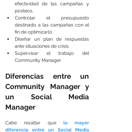
efectividad de las campañas y 
posteos.
Controlar el presupuesto 
destinado a las campañas con el 
fin de optimizarlo. 
Diseñar un plan de respuestas 
ante situaciones de crisis.
Supervisar el trabajo del 
Community Manager. 
Diferencias entre un 
Community Manager y 
un Social Media 
Manager
Cabe resaltar que 
la mayor 
diferencia entre un Social Media 