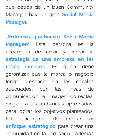
que detrás de un buen Community 
Manager, hay un gran 
Social Media 
Manager.
¿Entonces, qué hace el Social Media 
Manager?
 Esta persona es la 
encargada de crear y liderar la 
estrategia de una empresa en las 
redes sociales
. Es quien debe 
garantizar que la marca o negocio 
tenga presencia en los canales 
adecuados, con las líneas de 
comunicación e imagen correctas, 
dirigido a las audiencias apropiadas, 
para lograr los objetivos planteados. 
Está encargado de aportar 
un 
enfoque estratégico
 para crear una 
comunidad en la red social, además 