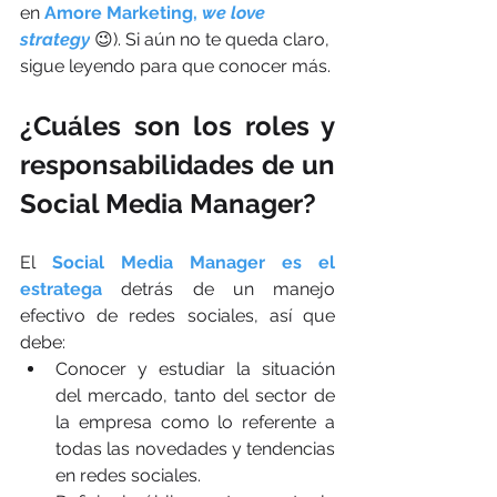
en 
Amore Marketing, 
we love 
strategy
😉). Si aún no te queda claro, 
sigue leyendo para que conocer más.
¿Cuáles son los roles y 
responsabilidades de un 
Social Media Manager?
El 
Social Media Manager es el 
estratega
 detrás de un manejo 
efectivo de redes sociales, así que 
debe:
Conocer y estudiar la situación 
del mercado, tanto del sector de 
la empresa como lo referente a 
todas las novedades y tendencias 
en redes sociales.  