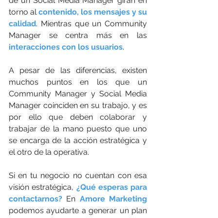
de un Social Media Manager giran en 
torno al 
contenido, los mensajes y su 
calidad
. Mientras que un Community 
Manager se centra más en las 
interacciones con los usuarios
.
A pesar de las diferencias, existen 
muchos puntos en los que un 
Community Manager y Social Media 
Manager coinciden en su trabajo, y es 
por ello que deben colaborar y 
trabajar de la mano puesto que uno 
se encarga de la acción estratégica y 
el otro de la operativa.
Si en tu negocio no cuentan con esa 
visión estratégica, 
¿Qué esperas para 
contactarnos? 
En 
Amore Marketing
podemos ayudarte a generar un plan 