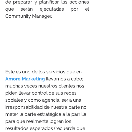
de preparar y planificar las acciones 
que serán ejecutadas por el 
Community Manager.
Este es uno de los servicios que en 
Amore Marketing
 llevamos a cabo; 
muchas veces nuestros clientes nos 
piden llevar control de sus redes 
sociales y como agencia, sería una 
irresponsabilidad de nuestra parte no 
meter la parte estratégica a la parrilla 
para que realmente logren los 
resultados esperados (recuerda que 