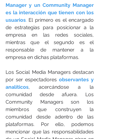
Manager y un Community Manager 
es la interacción que tienen con los 
usuarios
.
 El primero es el encargado 
de estrategias para posicionar a la 
empresa en las redes sociales, 
mientras que el segundo es el 
responsable de mantener a la 
empresa en dichas plataformas. 
Los Social Media Managers destacan 
por ser espectadores 
observantes y 
analíticos
, acercándose a la 
comunidad desde afuera. Los 
Community Managers son los 
miembros que construyen la 
comunidad desde adentro de las 
plataformas. Por ello, podemos 
mencionar que las responsabilidades 