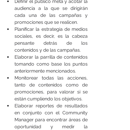
Definir el público meta y acotar la 
audiencia a la que se dirigirán 
cada una de las campañas y 
promociones que se realicen. 
Planificar la estrategia de medios 
sociales, es decir, es la cabeza 
pensante detrás de los 
contenidos y de las campañas. 
Elaborar la parrilla de contenidos 
tomando como base los puntos 
anteriormente mencionados.
Monitorear todas las acciones, 
tanto de contenidos como de 
promociones, para valorar si se 
están cumpliendo los objetivos. 
Elaborar reportes de resultados 
en conjunto con el Community 
Manager para encontrar áreas de 
oportunidad y medir la 