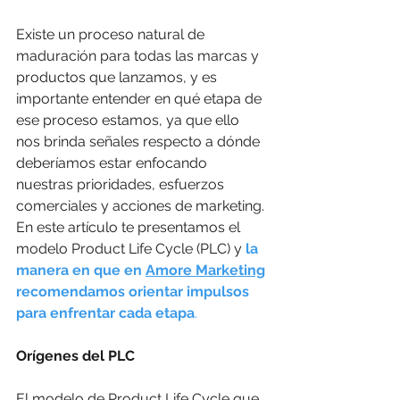
Existe un proceso natural de 
maduración para todas las marcas y 
productos que lanzamos, y es 
importante entender en qué etapa de 
ese proceso estamos, ya que ello 
nos brinda señales respecto a dónde 
deberíamos estar enfocando 
nuestras prioridades, esfuerzos 
comerciales y acciones de marketing. 
En este artículo te presentamos el 
modelo Product Life Cycle (PLC) y 
la 
manera en que en 
Amore Marketing
recomendamos orientar impulsos 
para enfrentar cada etapa
.
Orígenes del PLC
El modelo de Product Life Cycle que 