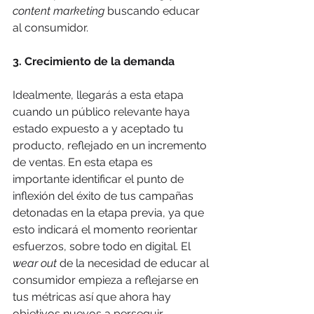
content marketing
 buscando educar 
al consumidor. 
3. Crecimiento de la demanda
Idealmente, llegarás a esta etapa 
cuando un público relevante haya 
estado expuesto a y aceptado tu 
producto, reflejado en un incremento 
de ventas. En esta etapa es 
importante identificar el punto de 
inflexión del éxito de tus campañas 
detonadas en la etapa previa, ya que 
esto indicará el momento reorientar 
esfuerzos, sobre todo en digital. El 
wear out
 de la necesidad de educar al 
consumidor empieza a reflejarse en 
tus métricas así que ahora hay 
objetivos nuevos a perseguir.