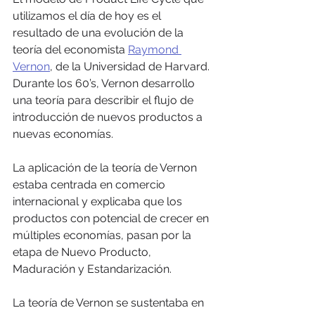
utilizamos el día de hoy es el 
resultado de una evolución de la 
teoría del economista 
Raymond 
Vernon
, de la Universidad de Harvard. 
Durante los 60’s, Vernon desarrollo 
una teoría para describir el flujo de 
introducción de nuevos productos a 
nuevas economías. 
La aplicación de la teoría de Vernon 
estaba centrada en comercio 
internacional y explicaba que los 
productos con potencial de crecer en 
múltiples economías, pasan por la 
etapa de Nuevo Producto, 
Maduración y Estandarización. 
La teoría de Vernon se sustentaba en 