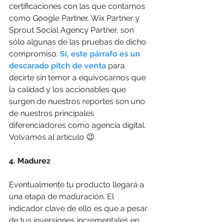
certificaciones con las que contamos 
como Google Partner, Wix Partner y 
Sprout Social Agency Partner, son 
sólo algunas de las pruebas de dicho 
compromiso.
 Sí, este párrafo es un 
descarado pitch de venta
 para 
decirte sin temor a equivocarnos que 
la calidad y los accionables que 
surgen de nuestros reportes son uno 
de nuestros principales 
diferenciadores como agencia digital.  
Volvamos al artículo 😉. 
4. Madurez
Eventualmente tu producto llegará a 
una etapa de maduración. El 
indicador clave de ello es que a pesar 
de tus inversiones incrementales en 