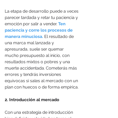
La etapa de desarrollo puede a veces 
parecer tardada y retar tu paciencia y 
emoción por salir a vender. 
Ten 
paciencia y corre los procesos de 
manera minuciosa. 
El resultado de 
una marca mal lanzada y 
apresurada, suele ser quemar 
mucho presupuesto al inicio, con 
resultados mixtos o pobres y una 
muerte accidentada. Cometerás más 
errores y tendrás inversiones 
equivocas si sales al mercado con un 
plan con huecos o de forma empírica. 
2. Introducción al mercado
Con una estrategia de introducción 