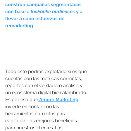
construir campañas segmentadas 
con base a 
lookalike audiences
 y a 
llevar a cabo esfuerzos de 
remarketing
. 
Todo esto podrás explotarlo si es que 
cuentas con las métricas correctas, 
reportes con el verdadero análisis y 
un ecosistema digital bien alambrado. 
Es por eso que
 Amore Marketing
invierte en contar con las 
herramientas correctas para 
capitalizar los mejores beneficios 
para nuestros clientes. Las 