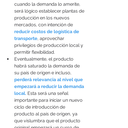
cuando la demanda lo amerite, 
será lógico establecer plantas de 
producción en los nuevos 
mercados, con intención de 
reducir costos de logística de 
transporte
, aprovechar 
privilegios de producción local y 
permitir flexibilidad. 
Eventualmente, el producto 
habrá saturado la demanda de 
su país de origen e incluso, 
perderá relevancia al nivel que 
empezará a reducir la demanda 
local.
 Esta será una señal 
importante para iniciar un nuevo 
ciclo de introducción de 
producto al país de origen, ya 
que vislumbra que el producto 
original empezará un curso de 