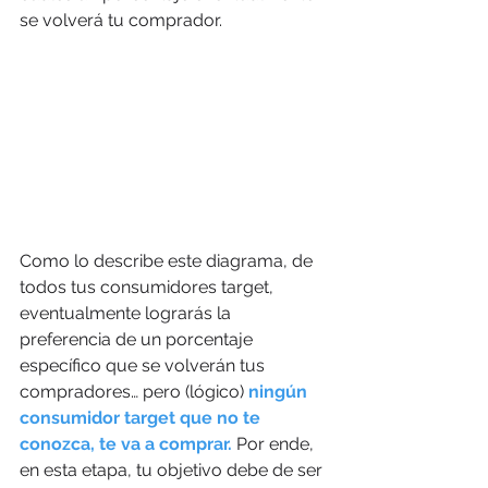
se volverá tu comprador.
Como lo describe este diagrama, de 
todos tus consumidores target, 
eventualmente lograrás la 
preferencia de un porcentaje 
específico que se volverán tus 
compradores… pero (lógico)
 ningún 
consumidor target que no te 
conozca, te va a comprar. 
Por ende, 
en esta etapa, tu objetivo debe de ser 