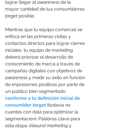
lograr llegar al 
awareness
 de la 
mayor cantidad de tus consumidores 
target
 posible. 
Mientras que tu equipo comercial se 
enfoca en las primeras visitas y 
contactos directos para lograr cierres 
iniciales, tu equipo de marketing 
deberá priorizar el desarrollo de 
conocimiento de marca a través de 
campañas digitales con objetivos de 
awareness
 y medir su éxito en función 
de impresiones positivas por parte de 
un público bien segmentado 
conforme a tu definición inicial de 
consumidor 
target
(todavía no 
cuentas con data para optimizar la 
segmentación). Palabras clave para 
esta etapa: 
inbound marketing
 y 