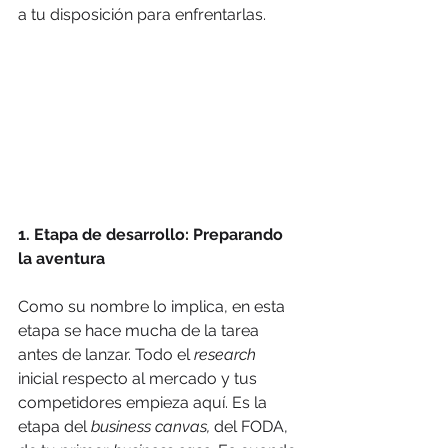
a tu disposición para enfrentarlas. 
1. Etapa de desarrollo: Preparando 
la aventura
Como su nombre lo implica, en esta 
etapa se hace mucha de la tarea 
antes de lanzar. Todo el 
research
inicial respecto al mercado y tus 
competidores empieza aquí. Es la 
etapa del 
business canvas, 
del FODA, 