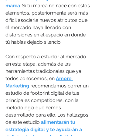
marca
. Si tu marca no nace con estos 
elementos, posteriormente será más 
difícil asociarle nuevos atributos que 
el mercado haya llenado con 
distorsiones en el espacio en donde 
tú habías dejado silencio. 
Con respecto a estudiar al mercado 
en esta etapa, además de las 
herramientas tradicionales que ya 
todos conocemos, en 
Amore 
Marketing
 recomendamos correr un 
estudio de footprint digital de tus 
principales competidores, con la 
metodología que hemos 
desarrollado para ello. Los hallazgos 
de este estudio 
alimentarán tu 
estrategia digital y te ayudarán a 