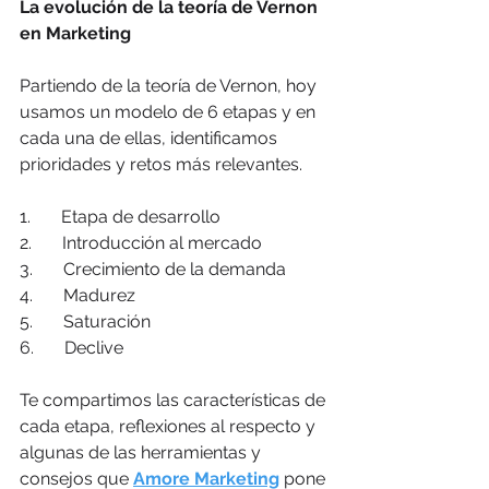
La evolución de la teoría de Vernon 
en Marketing 
Partiendo de la teoría de Vernon, hoy 
usamos un modelo de 6 etapas y en 
cada una de ellas, identificamos 
prioridades y retos más relevantes. 
1.       Etapa de desarrollo
2.       Introducción al mercado
3.       Crecimiento de la demanda
4.       Madurez
5.       Saturación
6.       Declive
Te compartimos las características de 
cada etapa, reflexiones al respecto y 
algunas de las herramientas y 
consejos que 
Amore Marketing
 pone 