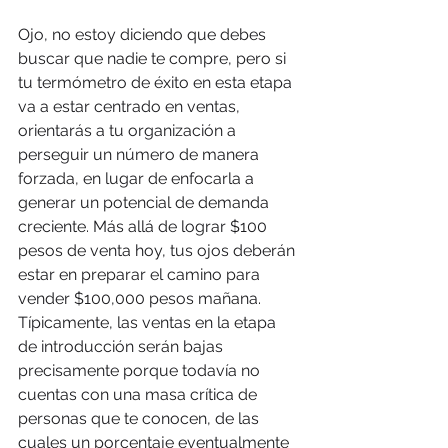
Ojo, no estoy diciendo que debes 
buscar que nadie te compre, pero si 
tu termómetro de éxito en esta etapa 
va a estar centrado en ventas, 
orientarás a tu organización a 
perseguir un número de manera 
forzada, en lugar de enfocarla a 
generar un potencial de demanda 
creciente. Más allá de lograr $100 
pesos de venta hoy, tus ojos deberán 
estar en preparar el camino para 
vender $100,000 pesos mañana. 
Típicamente, las ventas en la etapa 
de introducción serán bajas 
precisamente porque todavía no 
cuentas con una masa crítica de 
personas que te conocen, de las 
cuales un porcentaje eventualmente 