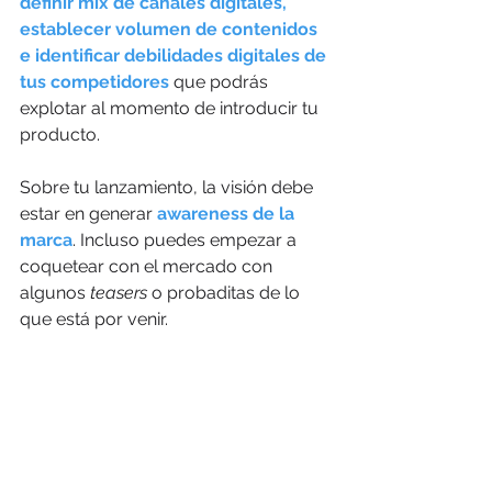
definir mix de canales digitales, 
establecer volumen de contenidos 
e identificar debilidades digitales de 
tus competidores
 que podrás 
explotar al momento de introducir tu 
producto. 
Sobre tu lanzamiento, la visión debe 
estar en generar 
awareness de la 
marca
. Incluso puedes empezar a 
coquetear con el mercado con 
algunos 
teasers
 o probaditas de lo 
que está por venir. 