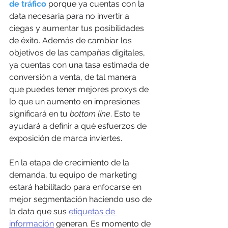
de tráfico 
porque ya cuentas con la 
data necesaria para no invertir a 
ciegas y aumentar tus posibilidades 
de éxito. Además de cambiar los 
objetivos de las campañas digitales, 
ya cuentas con una tasa estimada de 
conversión a venta, de tal manera 
que puedes tener mejores proxys de 
lo que un aumento en impresiones 
significará en tu 
bottom line
. Esto te 
ayudará a definir a qué esfuerzos de 
exposición de marca inviertes. 
En la etapa de crecimiento de la 
demanda, tu equipo de marketing 
estará habilitado para enfocarse en 
mejor segmentación haciendo uso de 
la data que sus 
etiquetas de 
información
 generan. Es momento de 