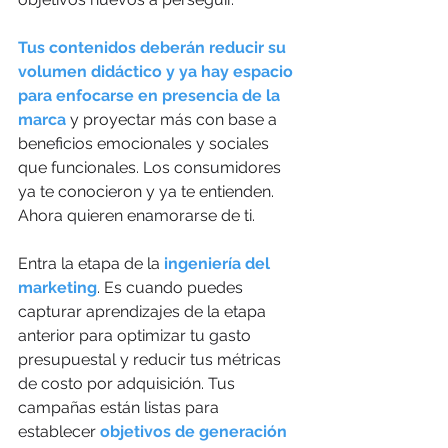
Tus contenidos deberán reducir su 
volumen didáctico y ya hay espacio 
para enfocarse en presencia de la 
marca
 y proyectar más con base a 
beneficios emocionales y sociales 
que funcionales. Los consumidores 
ya te conocieron y ya te entienden. 
Ahora quieren enamorarse de ti. 
Entra la etapa de la 
ingeniería del 
marketing
. Es cuando puedes 
capturar aprendizajes de la etapa 
anterior para optimizar tu gasto 
presupuestal y reducir tus métricas 
de costo por adquisición. Tus 
campañas están listas para 
establecer 
objetivos de generación 