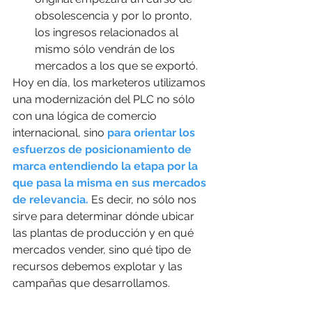
obsolescencia y por lo pronto, 
los ingresos relacionados al 
mismo sólo vendrán de los 
mercados a los que se exportó.   
Hoy en día, los marketeros utilizamos 
una modernización del PLC no sólo 
con una lógica de comercio 
internacional, sino 
para orientar los 
esfuerzos de posicionamiento de 
marca entendiendo la etapa por la 
que pasa la misma en sus mercados 
de relevancia. 
Es decir, no sólo nos 
sirve para determinar dónde ubicar 
las plantas de producción y en qué 
mercados vender, sino qué tipo de 
recursos debemos explotar y las 
campañas que desarrollamos.  