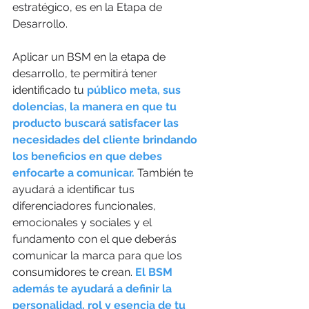
estratégico, es en la Etapa de 
Desarrollo. 
Aplicar un BSM en la etapa de 
desarrollo, te permitirá tener 
identificado tu 
público meta, sus 
dolencias, la manera en que tu 
producto buscará satisfacer las 
necesidades del cliente brindando 
los beneficios en que debes 
enfocarte a comunicar.
 También te 
ayudará a identificar tus 
diferenciadores funcionales, 
emocionales y sociales y el 
fundamento con el que deberás 
comunicar la marca para que los 
consumidores te crean. 
El BSM 
además te ayudará a definir la 
personalidad, rol y esencia de tu 