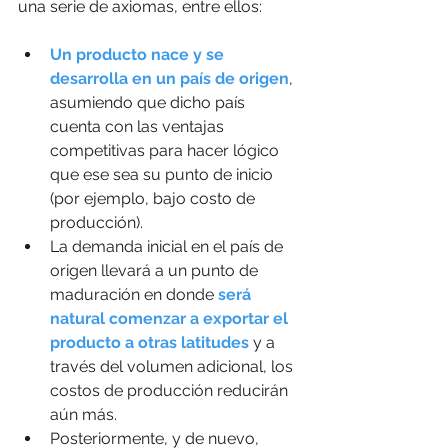
una serie de axiomas, entre ellos:
Un producto nace y se 
desarrolla en un país de origen
, 
asumiendo que dicho país 
cuenta con las ventajas 
competitivas para hacer lógico 
que ese sea su punto de inicio 
(por ejemplo, bajo costo de 
producción).
La demanda inicial en el país de 
origen llevará a un punto de 
maduración en donde 
será 
natural comenzar a exportar el 
producto a otras latitudes
 y a 
través del volumen adicional, los 
costos de producción reducirán 
aún más. 
Posteriormente, y de nuevo, 