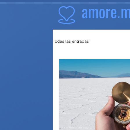
Todas las entradas